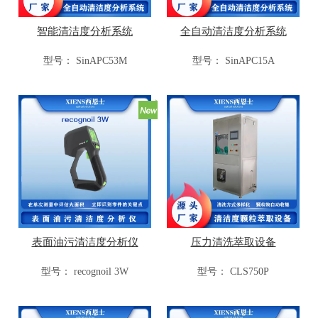
智能清洁度分析系统
全自动清洁度分析系统
型号：
SinAPC53M
型号：
SinAPC15A
表面油污清洁度分析仪
压力清洗萃取设备
型号：
recognoil 3W
型号：
CLS750P