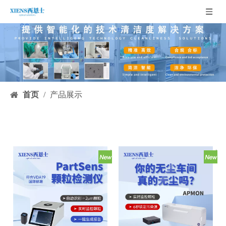
首页
/
产品展示