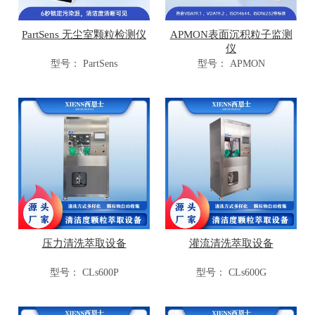
PartSens 无尘室颗粒检测仪
APMON表面沉积粒子监测
仪
型号：
PartSens
型号：
APMON
压力清洗萃取设备
灌流清洗萃取设备
型号：
CLs600P
型号：
CLs600G