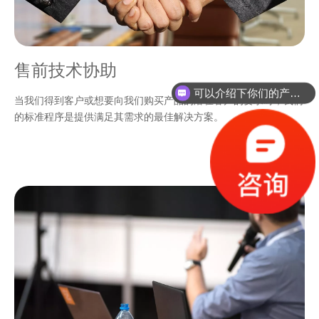
售前技术协助
可以介绍下你们的产品么？
当我们得到客户或想要向我们购买产品的潜在客户的要求时，我们
的标准程序是提供满足其需求的最佳解决方案。