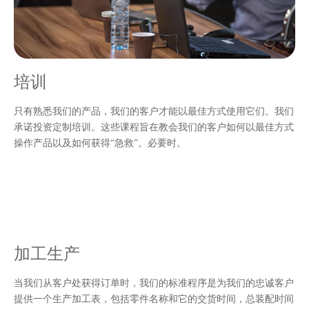
培训
只有熟悉我们的产品，我们的客户才能以最佳方式使用它们。我们
承诺投资定制培训。这些课程旨在教会我们的客户如何以最佳方式
操作产品以及如何获得“急救”。必要时。
加工生产
当我们从客户处获得订单时，我们的标准程序是为我们的忠诚客户
提供一个生产加工表，包括零件名称和它的交货时间，总装配时间