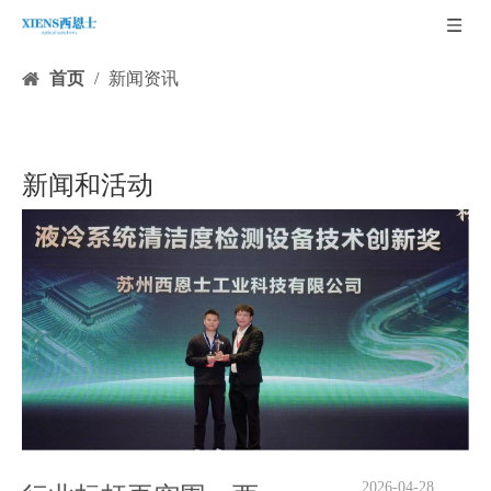
首页
/
新闻资讯
新闻和活动
2026-04-28