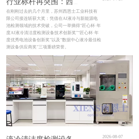
行业标杆再突围：西恩士清洁度检测设备再获行业大奖
在刚刚过去的几个月里，苏州西恩士工业科技有
限公司接连斩获大奖：凭借在AI液冷与新能源电
池检测领域的技术突破，公司一举摘得“匠心杯·年
度AI液冷清洁度检测设备技术创新奖”“匠心杯·年
度优秀电池设备创新奖”以及“数据中心液冷最佳检
测设备供应商奖”三项重磅荣誉。
2026-08-07