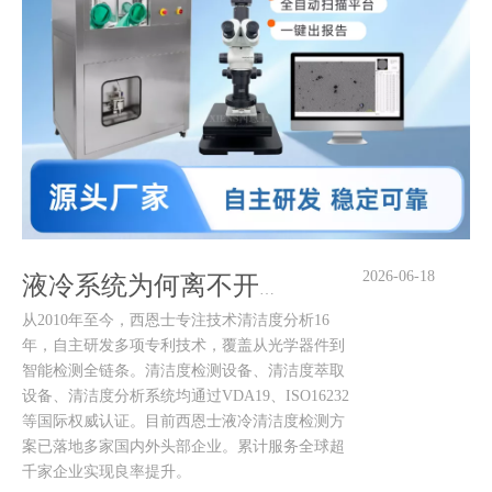
2026-06-18
液冷系统为何离不开专业清洁度检测？西恩士16年技术沉淀给出答案
从2010年至今，西恩士专注技术清洁度分析16
年，自主研发多项专利技术，覆盖从光学器件到
智能检测全链条。清洁度检测设备、清洁度萃取
设备、清洁度分析系统均通过VDA19、ISO16232
等国际权威认证。目前西恩士液冷清洁度检测方
案已落地多家国内外头部企业。累计服务全球超
千家企业实现良率提升。