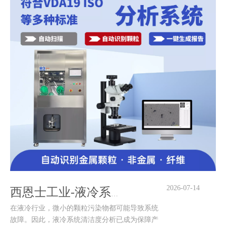
2026-07-14
西恩士工业-液冷系统清洁度分析 十六年技术沉淀
在液冷行业，微小的颗粒污染物都可能导致系统
故障。因此，液冷系统清洁度分析已成为保障产