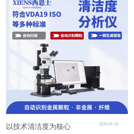
2026-01-26
以技术清洁度为核心，构筑液冷行业质量新基准-西恩士工业