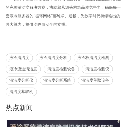
的完整清洁度解决方案，协助您从源头构筑品质竞争力，确保每一
套液冷服务器的“循环网络”都纯净、通畅，为数字时代持续输出的
强大算力，提供冷静而安全的支撑。
液冷清洁度
液冷清洁度分析
液冷板清洁度检测
液冷流道清洁度
清洁度检测设备
清洁度检测仪
清洁度分析仪
清洁度分析系统
清洁度萃取设备
清洁度萃取机
热点新闻