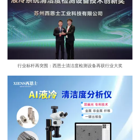
行业标杆再突围：西恩士清洁度检测设备再获行业大奖