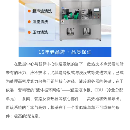
在数据中心与智算中心快速发展的当下，散热技术承受着前所
未有的压力。液冷技术，尤其是冷板式与浸没式等先进方案，已成
为处理高密度算力散热问题的核心途径。液冷服务器的关键，在于
依靠一套精密的
“液体循环网络”——涵盖液冷板、CDU（冷量分配
单元）、泵阀、管路及换热器等核心部件——高效地将热量导出。
而该系统的可靠与高效，根基在于一个看似简单却不可或缺的条
件：极高的清洁度。