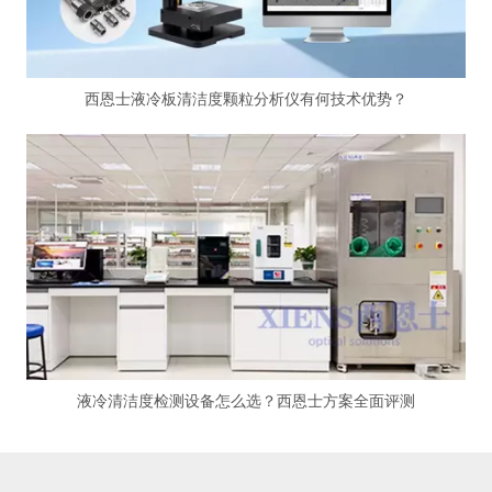
西恩士液冷板清洁度颗粒分析仪有何技术优势？
液冷清洁度检测设备怎么选？西恩士方案全面评测