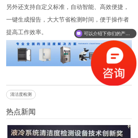
另外还支持自定义标准，自动智能、高效便捷，
一键生成报告，大大节省检测时间，便于操作者
提高工作效率。
可以介绍下你们的产品么？
清洁度检测
热点新闻