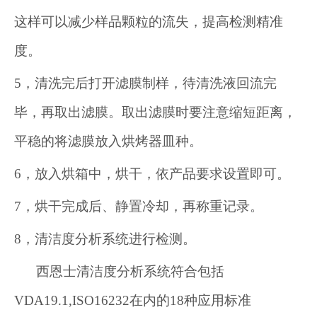
这样可以减少样品颗粒的流失，提高检测精准
度。
5，清洗完后打开滤膜制样，待清洗液回流完
毕，再取出滤膜。取出滤膜时要注意缩短距离，
平稳的将滤膜放入烘烤器皿种。
6，放入烘箱中，烘干，依产品要求设置即可。
7，烘干完成后、静置冷却，再称重记录。
8，清洁度分析系统进行检测。
西恩士清洁度分析系统符合包括
VDA19.1,ISO16232在内的18种应用标准