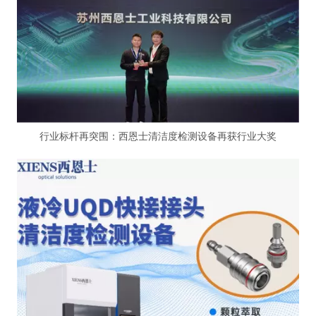
行业标杆再突围：西恩士清洁度检测设备再获行业大奖