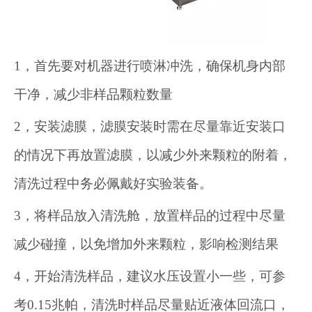
1，首先要对机器进行喷淋冲洗，确保机身内部
干净，减少非样品颗粒数量
2，安装滤膜，滤膜安装时需在尽量靠近安装口
的情况下再放置滤膜，以减少外来颗粒的附着，
清洗过程中务必佩戴好实验装备。
3，将样品放入清洗舱，放置样品的过程中尽量
减少碰撞，以免增加外来颗粒，影响检测结果
4，开始清洗样品，建议水压设置小一些，可参
考0.15兆帕，清洗时样品尽量贴近液体回流口，