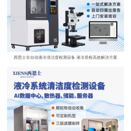
西恩士全自动液冷清洁度检测设备 液冷质检高效解决方案