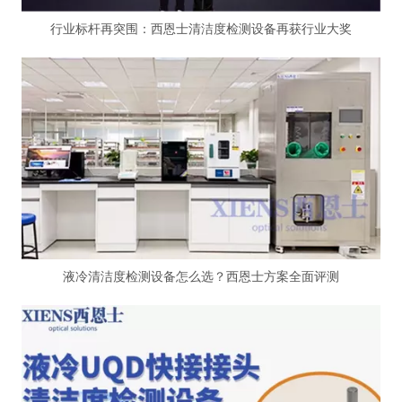
行业标杆再突围：西恩士清洁度检测设备再获行业大奖
液冷清洁度检测设备怎么选？西恩士方案全面评测