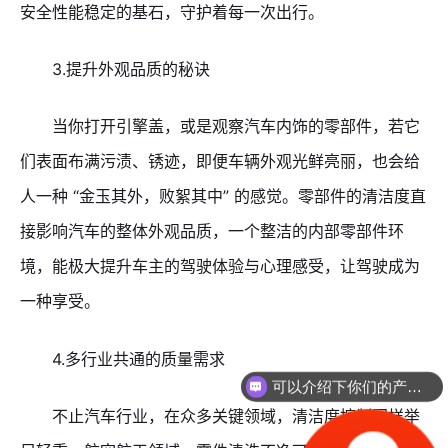
安全性能稳定的基石，守护着每一次出行。
3.提升外观品质的秘诀
当你打开引擎盖，或是观察汽车内饰的零部件，若它
们表面布满污渍、锈迹，即便车辆外观光鲜亮丽，也会给
人一种 “金玉其外，败絮其中” 的感觉。零部件的清洁度直
接影响汽车的整体外观品质，一个整洁的内部零部件环
境，能极大提升车主的驾驶体验与心理感受，让驾驶成为
一种享受。
4.多行业共通的质量需求
可以介绍下你们的产品么？
不止汽车行业，在众多关键领域，清洁度控制同样举