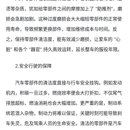
渍等杂质，犹如给零部件之间的摩擦加上了 “助推剂”，磨
损会急剧加剧。这种过度磨损会大大缩短零部件的正常使
用寿命，导致频繁更换部件，增加维修成本与时间。反
之，保持零部件清洁度，能有效减少磨损，让爱车的 “心
脏” 和各个 “器官” 持久高效运转，延长整车的服役年限。
2.安全行驶的保障
汽车零部件的清洁度直接与行车安全挂钩。例如发动
机内，积碳一旦过多，燃烧效率便会大打折扣，不仅尾气
排放超标，燃油消耗也会大幅增加。更严重的是，制动系
统若混入杂物，制动力将难以保证，关键时刻可能导致刹
车失灵，危及驾乘人员的生命安全。清洁的零部件是汽车