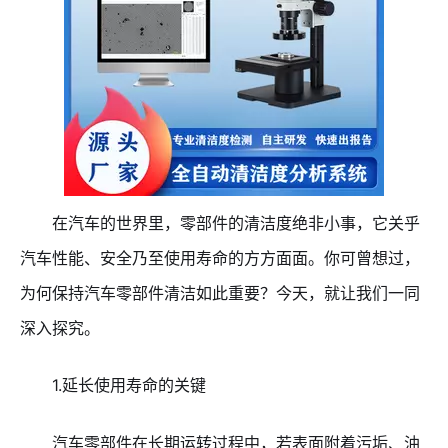
在汽车的世界里，零部件的清洁度绝非小事，它关乎
汽车性能、安全乃至使用寿命的方方面面。你可曾想过，
为何保持汽车零部件清洁如此重要？今天，就让我们一同
深入探究。
1.延长使用寿命的关键
汽车零部件在长期运转过程中，若表面附着污垢、油