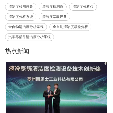
清洁度检测设备
清洁度检测仪
清洁度分析仪
清洁度分析系统
清洁度萃取设备
全自动清洁度分析系统
全自动清洁度颗粒分析
汽车零部件清洁度分析系统
热点新闻