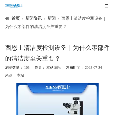
首页
/
新闻资讯
/
新闻
/
西恩士清洁度检测设备｜
为什么零部件的清洁度至关重要？
西恩士清洁度检测设备｜为什么零部件
的清洁度至关重要？
浏览数量：
106
作者： 本站编辑 发布时间： 2025-07-24
来源：
本站
["facebook","twitter","line","wechat","linkedin","pinterest","whatsapp","