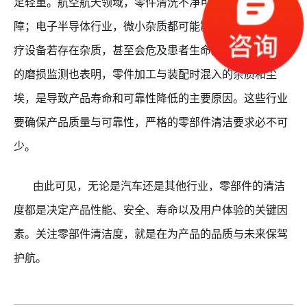
足轻重。航空航天领域，零件清洗不净可能引发飞行故
障；电子半导体行业，微小杂质都可能影响芯片性能；医
疗设备若存在杂质，甚至会危及患者生命。大型工矿设备
的磨损监测也表明，零件加工与装配时混入的杂质和尘
埃，是导致产品寿命和可靠性降低的主要原因。这些行业
要确保产品质量与可靠性，严格的零部件清洁要求必不可
少。
由此可见，无论是汽车还是其他行业，零部件的清洁
度都是决定产品性能、安全、寿命以及用户体验的关键因
素。关注零部件清洁度，就是在为产品的品质与未来保驾
护航。