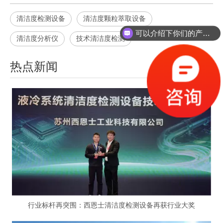
清洁度检测设备
清洁度颗粒萃取设备
可以介绍下你们的产品么？
清洁度分析仪
技术清洁度检测
热点新闻
行业标杆再突围：西恩士清洁度检测设备再获行业大奖