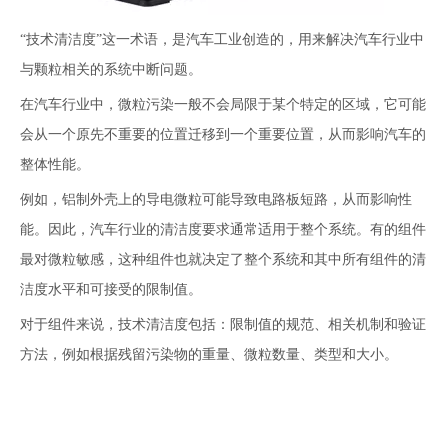
“技术清洁度”这一术语，是汽车工业创造的，用来解决汽车行业中
与颗粒相关的系统中断问题。
在汽车行业中，微粒污染一般不会局限于某个特定的区域，它可能
会从一个原先不重要的位置迁移到一个重要位置，从而影响汽车的
整体性能。
例如，铝制外壳上的导电微粒可能导致电路板短路，从而影响性
能。因此，汽车行业的清洁度要求通常适用于整个系统。有的组件
最对微粒敏感，这种组件也就决定了整个系统和其中所有组件的清
洁度水平和可接受的限制值。
对于组件来说，技术清洁度包括：限制值的规范、相关机制和验证
方法，例如根据残留污染物的重量、微粒数量、类型和大小。