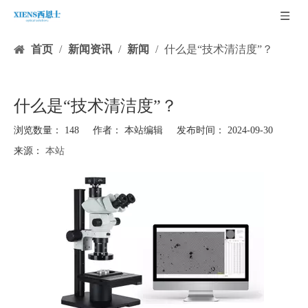
首页
/
新闻资讯
/
新闻
/
什么是“技术清洁度”？
什么是“技术清洁度”？
浏览数量：
148
作者： 本站编辑 发布时间： 2024-09-30
来源：
本站
["facebook","twitter","line","wechat","linkedin","pinterest","whatsapp","