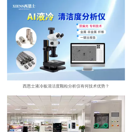
西恩士液冷板清洁度颗粒分析仪有何技术优势？