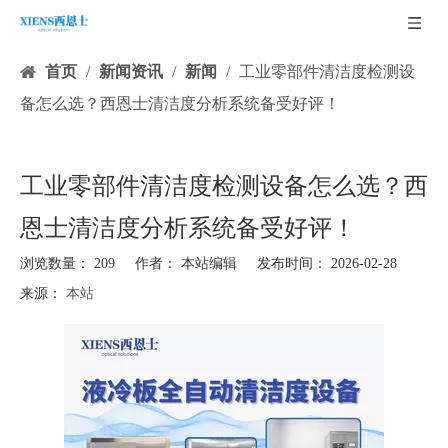
首页
/
新闻资讯
/
新闻
/
工业零部件清洁度检测设
备怎么选？西恩士清洁度分析系统备受好评！
工业零部件清洁度检测设备怎么选？西
恩士清洁度分析系统备受好评！
浏览数量：
209
作者： 本站编辑 发布时间： 2026-02-28
来源：
本站
["facebook","twitter","line","wechat","linkedin","pinterest","whatsapp","