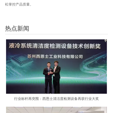
松掌控产品质量。
热点新闻
行业标杆再突围：西恩士清洁度检测设备再获行业大奖