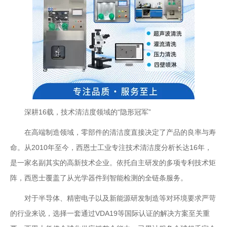
深耕16载，技术清洁度领域的“隐形冠军”
在高端制造领域，零部件的清洁度直接决定了产品的良率与寿
命。从2010年至今，西恩士工业专注技术清洁度分析长达16年，
是一家名副其实的高新技术企业。依托自主研发的多项专利技术矩
阵，西恩士覆盖了从光学器件到智能检测的全链条服务。
对于半导体、精密电子以及新能源研发制造等对环境要求严苛
的行业来说，选择一套通过VDA19等国际认证的解决方案至关重