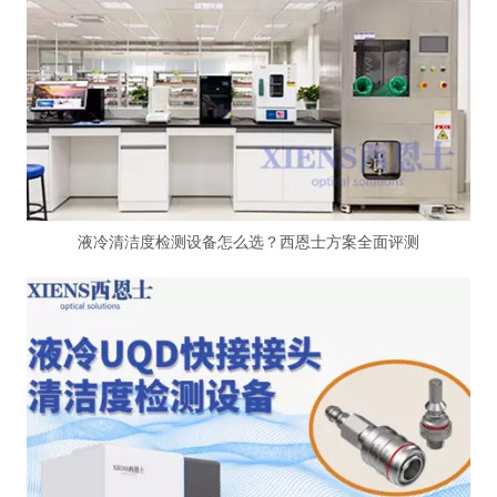
液冷清洁度检测设备怎么选？西恩士方案全面评测